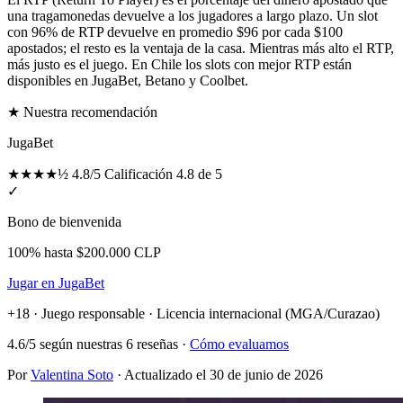
una tragamonedas devuelve a los jugadores a largo plazo. Un slot
con 96% de RTP devuelve en promedio $96 por cada $100
apostados; el resto es la ventaja de la casa. Mientras más alto el RTP,
más justo es el juego. En Chile los slots con mejor RTP están
disponibles en JugaBet, Betano y Coolbet.
★
Nuestra recomendación
JugaBet
★★★★½
4.8/5
Calificación 4.8 de 5
✓
Bono de bienvenida
100% hasta $200.000 CLP
Jugar en JugaBet
+18 · Juego responsable · Licencia internacional (MGA/Curazao)
4.6/5
según nuestras 6 reseñas ·
Cómo evaluamos
Por
Valentina Soto
· Actualizado el
30 de junio de 2026