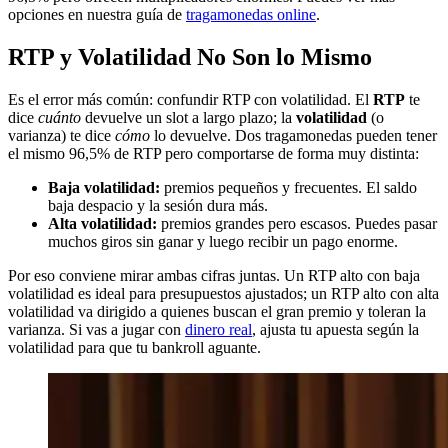
opciones en nuestra guía de
tragamonedas online
.
RTP y Volatilidad No Son lo Mismo
Es el error más común: confundir RTP con volatilidad. El
RTP
te
dice
cuánto
devuelve un slot a largo plazo; la
volatilidad
(o
varianza) te dice
cómo
lo devuelve. Dos tragamonedas pueden tener
el mismo 96,5% de RTP pero comportarse de forma muy distinta:
Baja volatilidad:
premios pequeños y frecuentes. El saldo
baja despacio y la sesión dura más.
Alta volatilidad:
premios grandes pero escasos. Puedes pasar
muchos giros sin ganar y luego recibir un pago enorme.
Por eso conviene mirar ambas cifras juntas. Un RTP alto con baja
volatilidad es ideal para presupuestos ajustados; un RTP alto con alta
volatilidad va dirigido a quienes buscan el gran premio y toleran la
varianza. Si vas a jugar con
dinero real
, ajusta tu apuesta según la
volatilidad para que tu bankroll aguante.