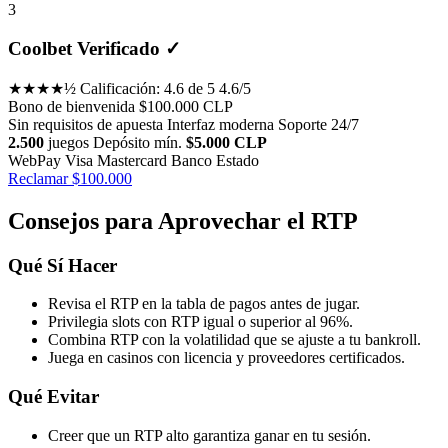
3
Coolbet
Verificado ✓
★★★★½
Calificación: 4.6 de 5
4.6/5
Bono de bienvenida $100.000 CLP
Sin requisitos de apuesta
Interfaz moderna
Soporte 24/7
2.500
juegos
Depósito mín.
$5.000 CLP
WebPay
Visa
Mastercard
Banco Estado
Reclamar $100.000
Consejos para Aprovechar el RTP
Qué Sí Hacer
Revisa el RTP en la tabla de pagos antes de jugar.
Privilegia slots con RTP igual o superior al 96%.
Combina RTP con la volatilidad que se ajuste a tu bankroll.
Juega en casinos con licencia y proveedores certificados.
Qué Evitar
Creer que un RTP alto garantiza ganar en tu sesión.