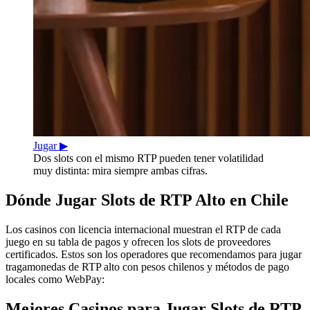
Jugar ▶
Dos slots con el mismo RTP pueden tener volatilidad
muy distinta: mira siempre ambas cifras.
Dónde Jugar Slots de RTP Alto en Chile
Los casinos con licencia internacional muestran el RTP de cada
juego en su tabla de pagos y ofrecen los slots de proveedores
certificados. Estos son los operadores que recomendamos para jugar
tragamonedas de RTP alto con pesos chilenos y métodos de pago
locales como WebPay:
Mejores Casinos para Jugar Slots de RTP