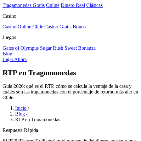
Tragamonedas Gratis
Online
Dinero Real
Clásicas
Casino
Casino Online Chile
Casino Gratis
Bonos
Juegos
Gates of Olympus
Sugar Rush
Sweet Bonanza
Blog
Jugar Ahora
RTP en Tragamonedas
Guía 2026: qué es el RTP, cómo se calcula la ventaja de la casa y
cuáles son las tragamonedas con el porcentaje de retorno más alto en
Chile.
Inicio
/
Blog
/
RTP en Tragamonedas
Respuesta Rápida
El RTP (Return To Player) es el porcentaje del dinero apostado que