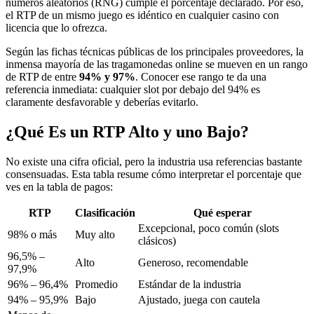
números aleatorios (RNG) cumple el porcentaje declarado. Por eso,
el RTP de un mismo juego es idéntico en cualquier casino con
licencia que lo ofrezca.
Según las fichas técnicas públicas de los principales proveedores, la
inmensa mayoría de las tragamonedas online se mueven en un rango
de RTP de entre
94% y 97%
. Conocer ese rango te da una
referencia inmediata: cualquier slot por debajo del 94% es
claramente desfavorable y deberías evitarlo.
¿Qué Es un RTP Alto y uno Bajo?
No existe una cifra oficial, pero la industria usa referencias bastante
consensuadas. Esta tabla resume cómo interpretar el porcentaje que
ves en la tabla de pagos:
RTP
Clasificación
Qué esperar
Excepcional, poco común (slots
98% o más
Muy alto
clásicos)
96,5% –
Alto
Generoso, recomendable
97,9%
96% – 96,4%
Promedio
Estándar de la industria
94% – 95,9%
Bajo
Ajustado, juega con cautela