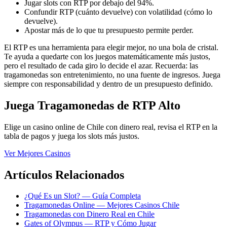
Jugar slots con RTP por debajo del 94%.
Confundir RTP (cuánto devuelve) con volatilidad (cómo lo
devuelve).
Apostar más de lo que tu presupuesto permite perder.
El RTP es una herramienta para elegir mejor, no una bola de cristal.
Te ayuda a quedarte con los juegos matemáticamente más justos,
pero el resultado de cada giro lo decide el azar. Recuerda: las
tragamonedas son entretenimiento, no una fuente de ingresos. Juega
siempre con responsabilidad y dentro de un presupuesto definido.
Juega Tragamonedas de RTP Alto
Elige un casino online de Chile con dinero real, revisa el RTP en la
tabla de pagos y juega los slots más justos.
Ver Mejores Casinos
Artículos Relacionados
¿Qué Es un Slot? — Guía Completa
Tragamonedas Online — Mejores Casinos Chile
Tragamonedas con Dinero Real en Chile
Gates of Olympus — RTP y Cómo Jugar