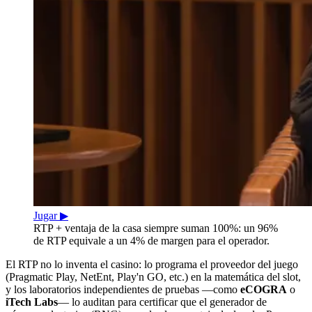
Jugar ▶
RTP + ventaja de la casa siempre suman 100%: un 96%
de RTP equivale a un 4% de margen para el operador.
El RTP no lo inventa el casino: lo programa el proveedor del juego
(Pragmatic Play, NetEnt, Play'n GO, etc.) en la matemática del slot,
y los laboratorios independientes de pruebas —como
eCOGRA
o
iTech Labs
— lo auditan para certificar que el generador de