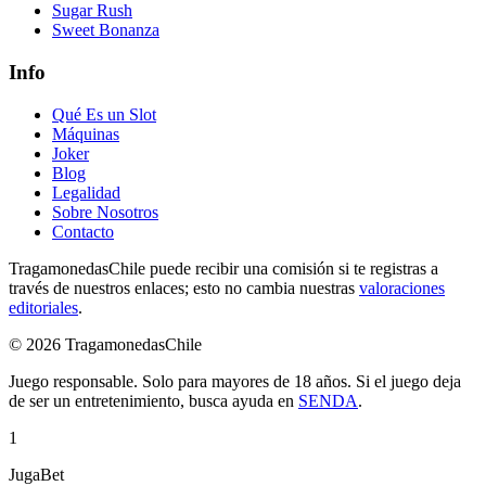
Sugar Rush
Sweet Bonanza
Info
Qué Es un Slot
Máquinas
Joker
Blog
Legalidad
Sobre Nosotros
Contacto
TragamonedasChile puede recibir una comisión si te registras a
través de nuestros enlaces; esto no cambia nuestras
valoraciones
editoriales
.
© 2026
TragamonedasChile
Juego responsable. Solo para mayores de 18 años. Si el juego deja
de ser un entretenimiento, busca ayuda en
SENDA
.
1
JugaBet