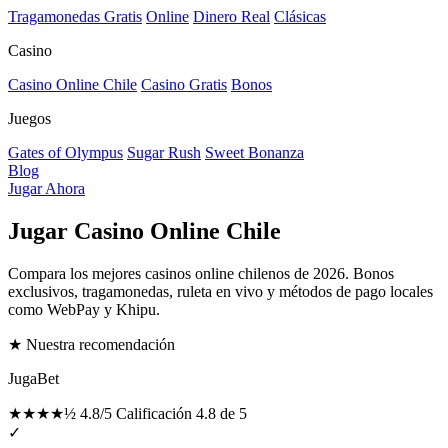
Tragamonedas Gratis
Online
Dinero Real
Clásicas
Casino
Casino Online Chile
Casino Gratis
Bonos
Juegos
Gates of Olympus
Sugar Rush
Sweet Bonanza
Blog
Jugar Ahora
Jugar Casino Online Chile
Compara los mejores casinos online chilenos de 2026. Bonos
exclusivos, tragamonedas, ruleta en vivo y métodos de pago locales
como WebPay y Khipu.
★
Nuestra recomendación
JugaBet
★★★★½
4.8/5
Calificación 4.8 de 5
✓