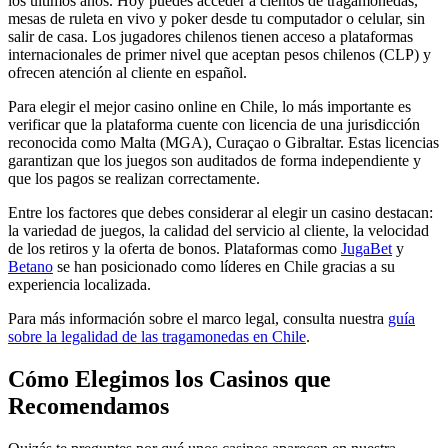
los últimos años. Hoy puedes acceder a cientos de tragamonedas,
mesas de ruleta en vivo y poker desde tu computador o celular, sin
salir de casa. Los jugadores chilenos tienen acceso a plataformas
internacionales de primer nivel que aceptan pesos chilenos (CLP) y
ofrecen atención al cliente en español.
Para elegir el mejor casino online en Chile, lo más importante es
verificar que la plataforma cuente con licencia de una jurisdicción
reconocida como Malta (MGA), Curaçao o Gibraltar. Estas licencias
garantizan que los juegos son auditados de forma independiente y
que los pagos se realizan correctamente.
Entre los factores que debes considerar al elegir un casino destacan:
la variedad de juegos, la calidad del servicio al cliente, la velocidad
de los retiros y la oferta de bonos. Plataformas como
JugaBet
y
Betano
se han posicionado como líderes en Chile gracias a su
experiencia localizada.
Para más información sobre el marco legal, consulta nuestra
guía
sobre la legalidad de las tragamonedas en Chile
.
Cómo Elegimos los Casinos que
Recomendamos