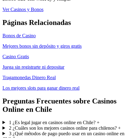
Ver Casinos y Bonos
Páginas Relacionadas
Bonos de Casino
Mejores bonos sin depósito y giros gratis
Casino Gratis
Juega sin registrarte ni depositar
Tragamonedas Dinero Real
Los mejores slots para ganar dinero real
Preguntas Frecuentes sobre Casinos
Online en Chile
1
¿Es legal jugar en casinos online en Chile?
+
2
¿Cuáles son los mejores casinos online para chilenos?
+
3
¿Qué métodos de pago puedo usar en un casino online en