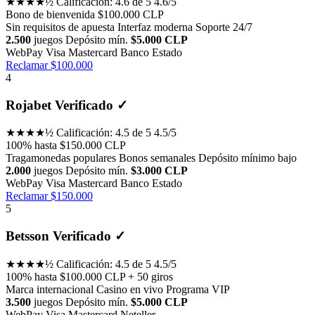
★★★★½
Calificación: 4.6 de 5
4.6/5
Bono de bienvenida $100.000 CLP
Sin requisitos de apuesta
Interfaz moderna
Soporte 24/7
2.500
juegos
Depósito mín.
$5.000 CLP
WebPay
Visa
Mastercard
Banco Estado
Reclamar $100.000
4
Rojabet
Verificado ✓
★★★★½
Calificación: 4.5 de 5
4.5/5
100% hasta $150.000 CLP
Tragamonedas populares
Bonos semanales
Depósito mínimo bajo
2.000
juegos
Depósito mín.
$3.000 CLP
WebPay
Visa
Mastercard
Banco Estado
Reclamar $150.000
5
Betsson
Verificado ✓
★★★★½
Calificación: 4.5 de 5
4.5/5
100% hasta $100.000 CLP + 50 giros
Marca internacional
Casino en vivo
Programa VIP
3.500
juegos
Depósito mín.
$5.000 CLP
WebPay
Visa
Mastercard
Neteller